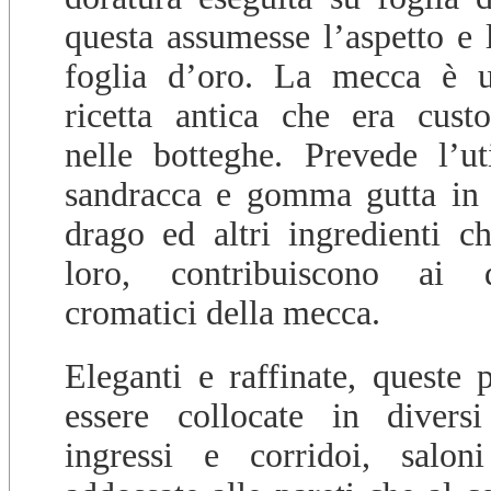
questa assumesse l’aspetto e l
foglia d’oro. La mecca è u
ricetta antica che era cust
nelle botteghe. Prevede l’u
sandracca e gomma gutta in 
drago ed altri ingredienti ch
loro, contribuiscono ai d
cromatici della mecca.
Eleganti e raffinate, queste 
essere collocate in diversi
ingressi e corridoi, salo