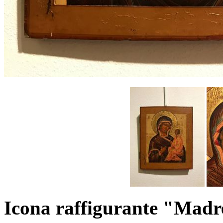
Icona raffigurante "Madre